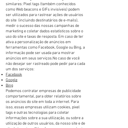
similares: Pixel tags (também conhecidos
como Web beacons e GIFs invisíveis) podem
ser utilizados para rastrear ações de usuários
do site (incluindo destinatários de e-mails),
medir o sucesso das nossas campanhas de
marketing e coletar dados estatísticos sobre o
uso do site e taxas de resposta. Em caso de ter
ativa a personalização de anúncios em
ferramentas como Facebook, Google ou Bing, a
informação pode ser usada para mostrar
anúncios em seus serviços.No caso de você
não desejar ser rastreado pode pedir para cada
um dos serviços:
Facebook
Google
Bing
Podemos contratar empresas de publicidade
comportamental, para obter relatórios sobre
os anúncios do site em toda a internet. Para
isso, essas empresas utilizam cookies, pixel
tags e outras tecnologias para coletar
informações sobre a sua utilização, ou sobre a
utilização de outros usuários, da nosso site e de