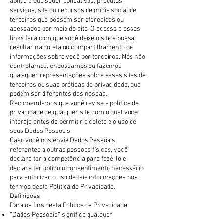
aplica a quaisquer aplicativos, produtos,
serviços, site ou recursos de mídia social de
terceiros que possam ser oferecidos ou
acessados por meio do site. O acesso a esses
links fará com que você deixe o site e possa
resultar na coleta ou compartilhamento de
informações sobre você por terceiros. Nós não
controlamos, endossamos ou fazemos
quaisquer representações sobre esses sites de
terceiros ou suas práticas de privacidade, que
podem ser diferentes das nossas.
Recomendamos que você revise a política de
privacidade de qualquer site com o qual você
interaja antes de permitir a coleta e o uso de
seus Dados Pessoais.
Caso você nos envie Dados Pessoais
referentes a outras pessoas físicas, você
declara ter a competência para fazê-lo e
declara ter obtido o consentimento necessário
para autorizar o uso de tais informações nos
termos desta Política de Privacidade.
Definições
Para os fins desta Política de Privacidade:
“Dados Pessoais” significa qualquer