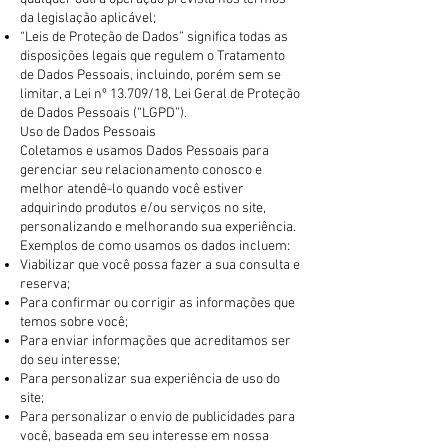
da legislação aplicável;
“Leis de Proteção de Dados” significa todas as
disposições legais que regulem o Tratamento
de Dados Pessoais, incluindo, porém sem se
limitar, a Lei nº 13.709/18, Lei Geral de Proteção
de Dados Pessoais (“LGPD”).
Uso de Dados Pessoais
Coletamos e usamos Dados Pessoais para
gerenciar seu relacionamento conosco e
melhor atendê-lo quando você estiver
adquirindo produtos e/ou serviços no site,
personalizando e melhorando sua experiência.
Exemplos de como usamos os dados incluem:
Viabilizar que você possa fazer a sua consulta e
reserva;
Para confirmar ou corrigir as informações que
temos sobre você;
Para enviar informações que acreditamos ser
do seu interesse;
Para personalizar sua experiência de uso do
site;
Para personalizar o envio de publicidades para
você, baseada em seu interesse em nossa