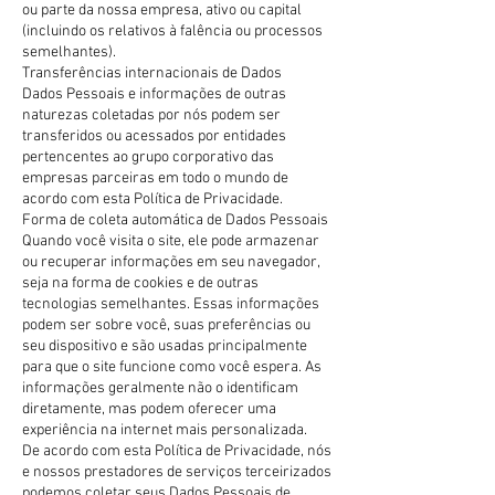
ou parte da nossa empresa, ativo ou capital
(incluindo os relativos à falência ou processos
semelhantes).
Transferências internacionais de Dados
Dados Pessoais e informações de outras
naturezas coletadas por nós podem ser
transferidos ou acessados por entidades
pertencentes ao grupo corporativo das
empresas parceiras em todo o mundo de
acordo com esta Política de Privacidade.
Forma de coleta automática de Dados Pessoais
Quando você visita o site, ele pode armazenar
ou recuperar informações em seu navegador,
seja na forma de cookies e de outras
tecnologias semelhantes. Essas informações
podem ser sobre você, suas preferências ou
seu dispositivo e são usadas principalmente
para que o site funcione como você espera. As
informações geralmente não o identificam
diretamente, mas podem oferecer uma
experiência na internet mais personalizada.
De acordo com esta Política de Privacidade, nós
e nossos prestadores de serviços terceirizados
podemos coletar seus Dados Pessoais de