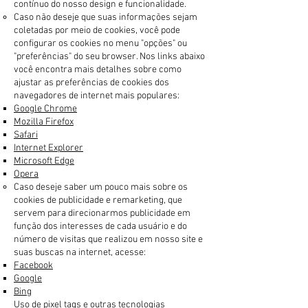
contínuo do nosso design e funcionalidade.
Caso não deseje que suas informações sejam
coletadas por meio de cookies, você pode
configurar os cookies no menu "opções" ou
"preferências" do seu browser. Nos links abaixo
você encontra mais detalhes sobre como
ajustar as preferências de cookies dos
navegadores de internet mais populares:
Google Chrome
Mozilla Firefox
Safari
Internet Explorer
Microsoft Edge
Opera
Caso deseje saber um pouco mais sobre os
cookies de publicidade e remarketing, que
servem para direcionarmos publicidade em
função dos interesses de cada usuário e do
número de visitas que realizou em nosso site e
suas buscas na internet, acesse:
Facebook
Google
Bing
Uso de pixel tags e outras tecnologias