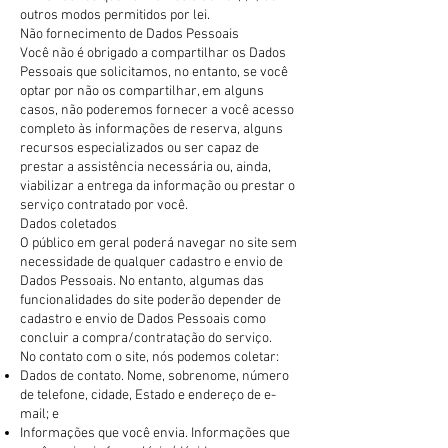
outros modos permitidos por lei.
Não fornecimento de Dados Pessoais
Você não é obrigado a compartilhar os Dados
Pessoais que solicitamos, no entanto, se você
optar por não os compartilhar, em alguns
casos, não poderemos fornecer a você acesso
completo às informações de reserva, alguns
recursos especializados ou ser capaz de
prestar a assistência necessária ou, ainda,
viabilizar a entrega da informação ou prestar o
serviço contratado por você.
Dados coletados
O público em geral poderá navegar no site sem
necessidade de qualquer cadastro e envio de
Dados Pessoais. No entanto, algumas das
funcionalidades do site poderão depender de
cadastro e envio de Dados Pessoais como
concluir a compra/contratação do serviço.
No contato com o site, nós podemos coletar:
Dados de contato. Nome, sobrenome, número
de telefone, cidade, Estado e endereço de e-
mail; e
Informações que você envia. Informações que