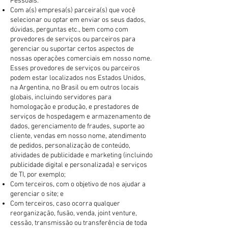
Pessoais:
Com a(s) empresa(s) parceira(s) que você
selecionar ou optar em enviar os seus dados,
dúvidas, perguntas etc., bem como com
provedores de serviços ou parceiros para
gerenciar ou suportar certos aspectos de
nossas operações comerciais em nosso nome.
Esses provedores de serviços ou parceiros
podem estar localizados nos Estados Unidos,
na Argentina, no Brasil ou em outros locais
globais, incluindo servidores para
homologação e produção, e prestadores de
serviços de hospedagem e armazenamento de
dados, gerenciamento de fraudes, suporte ao
cliente, vendas em nosso nome, atendimento
de pedidos, personalização de conteúdo,
atividades de publicidade e marketing (incluindo
publicidade digital e personalizada) e serviços
de TI, por exemplo;
Com terceiros, com o objetivo de nos ajudar a
gerenciar o site; e
Com terceiros, caso ocorra qualquer
reorganização, fusão, venda, joint venture,
cessão, transmissão ou transferência de toda