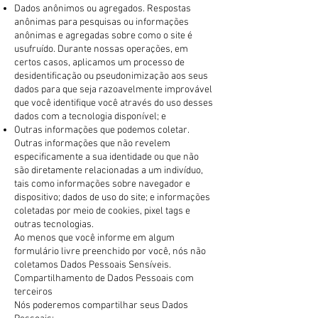
Dados anônimos ou agregados. Respostas
anônimas para pesquisas ou informações
anônimas e agregadas sobre como o site é
usufruído. Durante nossas operações, em
certos casos, aplicamos um processo de
desidentificação ou pseudonimização aos seus
dados para que seja razoavelmente improvável
que você identifique você através do uso desses
dados com a tecnologia disponível; e
Outras informações que podemos coletar.
Outras informações que não revelem
especificamente a sua identidade ou que não
são diretamente relacionadas a um indivíduo,
tais como informações sobre navegador e
dispositivo; dados de uso do site; e informações
coletadas por meio de cookies, pixel tags e
outras tecnologias.
Ao menos que você informe em algum
formulário livre preenchido por você, nós não
coletamos Dados Pessoais Sensíveis.
Compartilhamento de Dados Pessoais com
terceiros
Nós poderemos compartilhar seus Dados