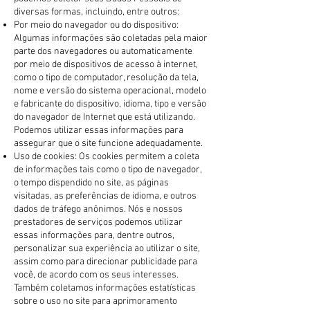
diversas formas, incluindo, entre outros:
Por meio do navegador ou do dispositivo:
Algumas informações são coletadas pela maior
parte dos navegadores ou automaticamente
por meio de dispositivos de acesso à internet,
como o tipo de computador, resolução da tela,
nome e versão do sistema operacional, modelo
e fabricante do dispositivo, idioma, tipo e versão
do navegador de Internet que está utilizando.
Podemos utilizar essas informações para
assegurar que o site funcione adequadamente.
Uso de cookies: Os cookies permitem a coleta
de informações tais como o tipo de navegador,
o tempo dispendido no site, as páginas
visitadas, as preferências de idioma, e outros
dados de tráfego anônimos. Nós e nossos
prestadores de serviços podemos utilizar
essas informações para, dentre outros,
personalizar sua experiência ao utilizar o site,
assim como para direcionar publicidade para
você, de acordo com os seus interesses.
Também coletamos informações estatísticas
sobre o uso no site para aprimoramento