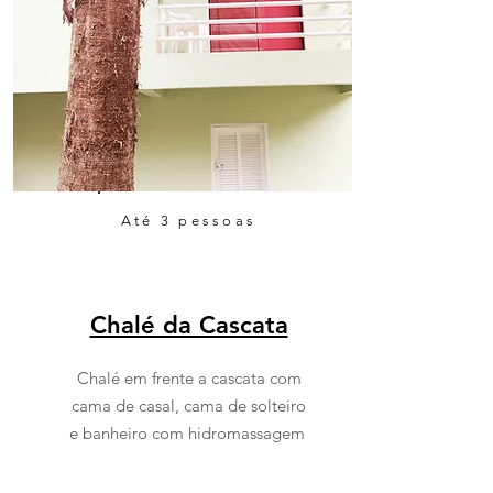
Até 3 pessoas
Chalé da Cascata
Chalé em frente a cascata com
cama de casal, cama de solteiro
e banheiro com hidromassagem