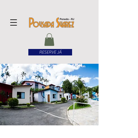
RESERVE JÁ