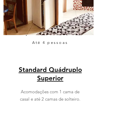
Até 4 pessoas
Standard Quádruplo
Superior
Acomodações com 1 cama de
casal e até 2 camas de solteiro.