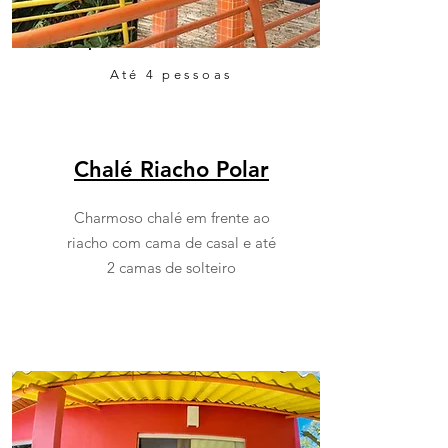
Até 4 pessoas
Chalé Riacho Polar
Charmoso chalé em frente ao
riacho com cama de casal e até
2 camas de solteiro