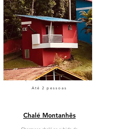
Até 2 pessoas
Chalé Montanhês