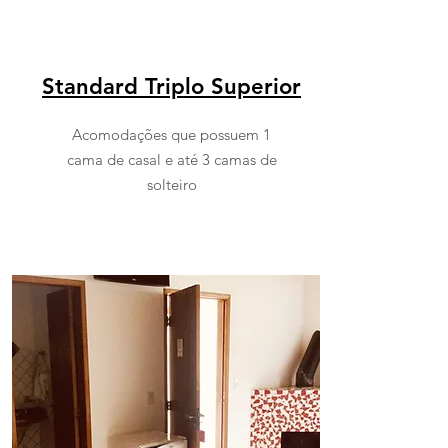
Standard Triplo Superior
Acomodações que possuem 1
cama de casal e até 3 camas de
solteiro