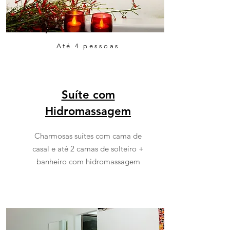
Até 4 pessoas
Suíte com
Hidromassagem
Charmosas suítes com cama de
casal e até 2 camas de solteiro +
banheiro com hidromassagem