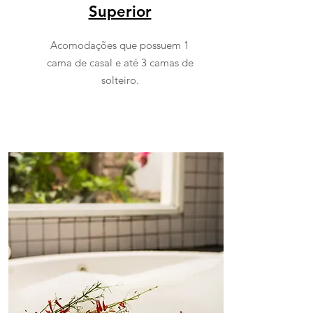
Superior
Acomodações que possuem 1
cama de casal e até 3 camas de
solteiro.