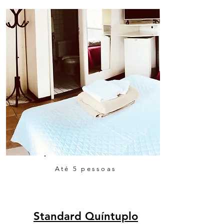
Até 5 pessoas
Standard Quíntuplo