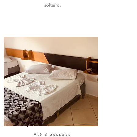
solteiro.
Até 3 pessoas