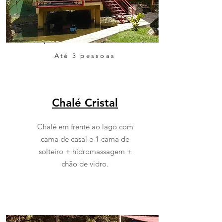
Até 3 pessoas
Chalé Cristal
Chalé em frente ao lago com
cama de casal e 1 cama de
solteiro + hidromassagem +
chão de vidro.