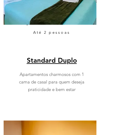
Até 2 pessoas
Standard Duplo
Apartamentos charmosos com 1
cama de casal para quem deseja
praticidade e bem estar