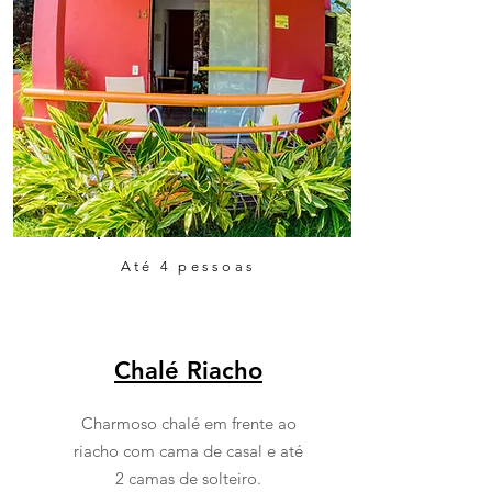
Até 4 pessoas
Chalé Riacho
Charmoso chalé em frente ao
riacho com cama de casal e até
2 camas de solteiro.