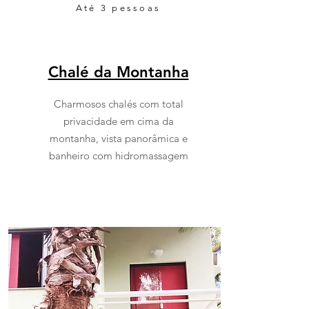
Até 3 pessoas
Chalé da Montanha
Charmosos chalés com total
privacidade em cima da
montanha, vista panorâmica e
banheiro com hidromassagem