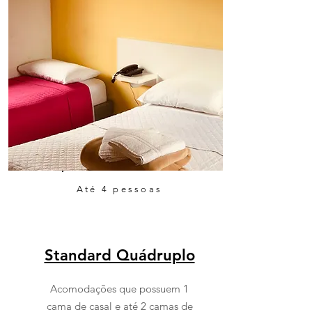
Até 4 pessoas
Standard Quádruplo
Acomodações que possuem 1
cama de casal e até 2 camas de