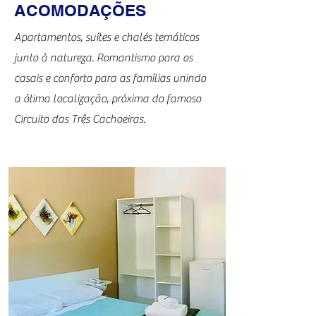
ACOMODAÇÕES
Apartamentos, suít
es e chalés temáticos
junto à natureza. Romantismo para os
casais e conforto para as famílias unindo
a ótima localização, próxima do famoso
Circuito das Três Cachoeiras.