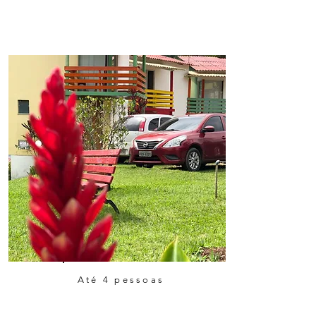
Até 4 pessoas