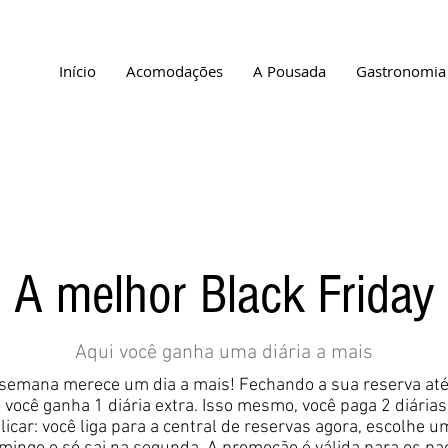
Início
Acomodações
A Pousada
Gastronomia
A melhor Black Friday
Aqui você ganha uma diária a mais
semana merece um dia a mais! Fechando a sua reserva até 
você ganha 1 diária extra. Isso mesmo, você paga 2 diárias 
licar: você liga para a central de reservas agora, escolhe 