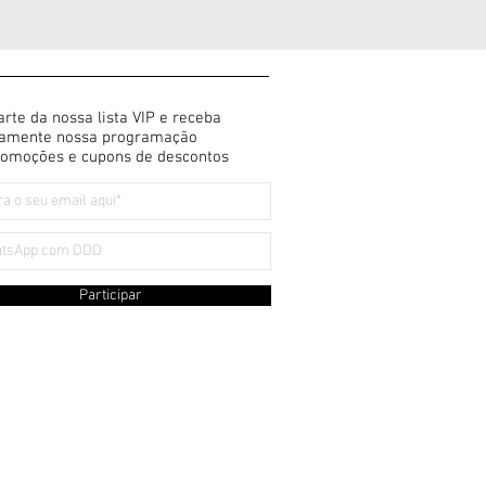
arte da nossa lista VIP e receba
tamente nossa programação
omoções e cupons de descontos
Participar